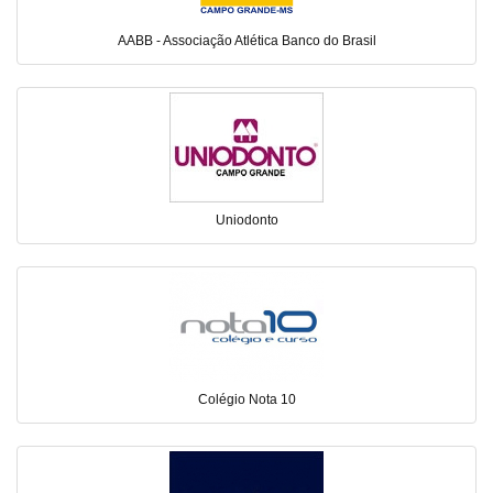
AABB - Associação Atlética Banco do Brasil
Uniodonto
Colégio Nota 10