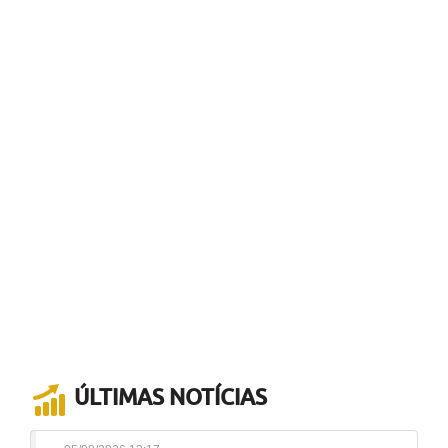
ÚLTIMAS NOTÍCIAS