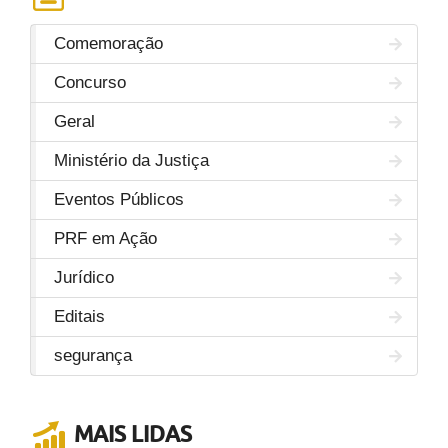
Comemoração
Concurso
Geral
Ministério da Justiça
Eventos Públicos
PRF em Ação
Jurídico
Editais
segurança
MAIS LIDAS