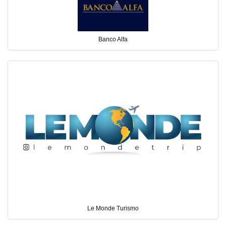
Banco Alfa
Le Monde Turismo