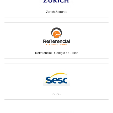
Zurich Seguros
Refferencial - Colégio e Cursos
SESC