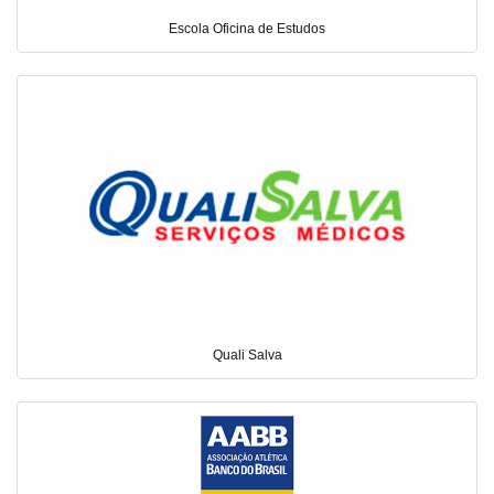
Escola Oficina de Estudos
Quali Salva