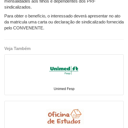
mensalidades aos filhos e dependentes dos PRF
sindicalizados.
Para obter o benefício, o interessado deverá apresentar no ato
da matricula uma carta ou declaração de sindicalizado fornecida
pelo CONVENENTE.
Veja Também
Unimed Fesp