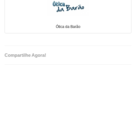
Ótica da Barão
Compartilhe Agora!