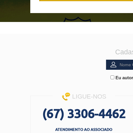
Cadas
Eu autor
LIGUE-NOS
(67) 3306-4462
ATENDIMENTO AO ASSOCIADO