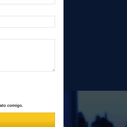
ato comigo.