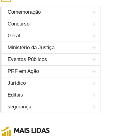
Comemoração
Concurso
Geral
Ministério da Justiça
Eventos Públicos
PRF em Ação
Jurídico
Editais
segurança
MAIS LIDAS