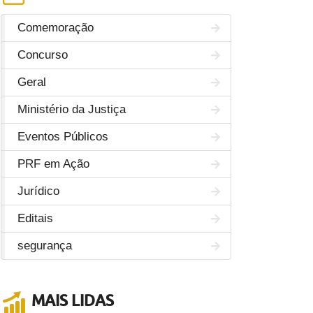
Comemoração
Concurso
Geral
Ministério da Justiça
Eventos Públicos
PRF em Ação
Jurídico
Editais
segurança
MAIS LIDAS